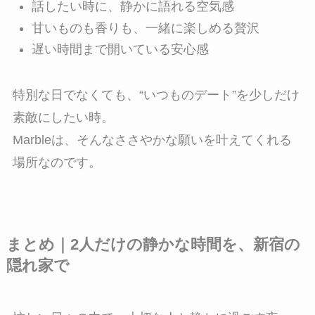
話したい時に、静かに語れる空気感
甘いものも香りも、一緒に楽しめる贅沢
遅い時間まで開いている安心感
特別な日でなくても、“いつものデート”を少しだけ
素敵にしたい時。
Marbleは、そんなささやかな願いを叶えてくれる
場所なのです。
まとめ｜2人だけの静かな時間を、新宿の
隠れ家で