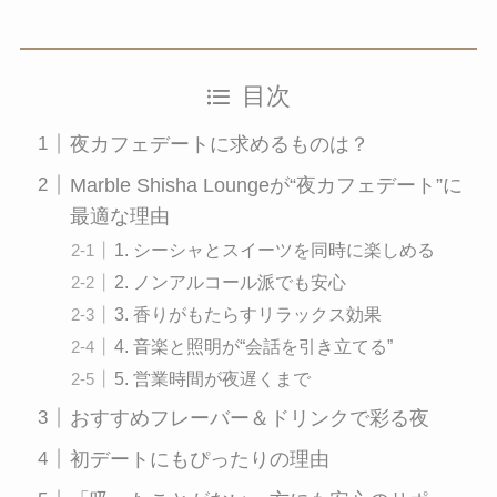
目次
夜カフェデートに求めるものは？
Marble Shisha Loungeが“夜カフェデート”に
最適な理由
1. シーシャとスイーツを同時に楽しめる
2. ノンアルコール派でも安心
3. 香りがもたらすリラックス効果
4. 音楽と照明が“会話を引き立てる”
5. 営業時間が夜遅くまで
おすすめフレーバー＆ドリンクで彩る夜
初デートにもぴったりの理由