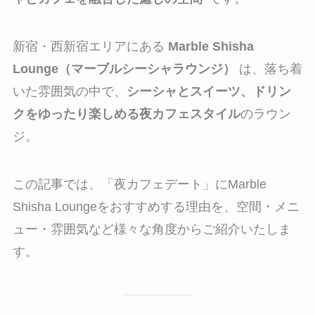
新宿・西新宿エリアにある
Marble Shisha
Lounge（マーブルシーシャラウンジ）
は、落ち着
いた雰囲気の中で、
シーシャとスイーツ、ドリン
クをゆったり楽しめる夜カフェスタイル
のラウン
ジ。
この記事では、「夜カフェデート」にMarble
Shisha Loungeをおすすめする理由を、空間・メニ
ュー・雰囲気など様々な角度からご紹介いたしま
す。