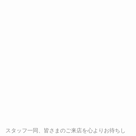
スタッフ一同、皆さまのご来店を心よりお待ちし