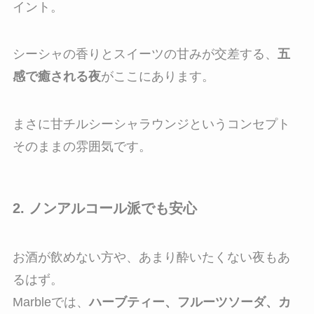
イント。
シーシャの香りとスイーツの甘みが交差する、
五
感で癒される夜
がここにあります。
まさに甘チルシーシャラウンジというコンセプト
そのままの雰囲気です。
2. ノンアルコール派でも安心
お酒が飲めない方や、あまり酔いたくない夜もあ
るはず。
Marbleでは、
ハーブティー、フルーツソーダ、カ