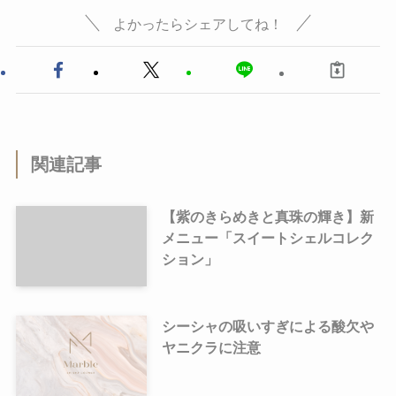
よかったらシェアしてね！
関連記事
【紫のきらめきと真珠の輝き】新
メニュー「スイートシェルコレク
ション」
シーシャの吸いすぎによる酸欠や
ヤニクラに注意