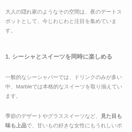
大人の隠れ家のようなその空間は、夜のデートス
ポットとして、今じわじわと注目を集めていま
す。
1. シーシャとスイーツを同時に楽しめる
一般的なシーシャバーでは、ドリンクのみが多い
中、Marbleでは本格的なスイーツを取り揃えてい
ます。
季節のデザートやグラススイーツなど、
見た目も
味も上品
で、甘いもの好きな女性にもうれしいポ