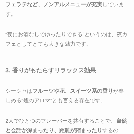
フェラテなど、ノンアルメニューが充実
していま
す。
“夜にお酒なしでゆったりできる”というのは、夜カ
フェとしてとても大きな魅力です。
3. 香りがもたらすリラックス効果
シーシャは
フルーツや花、スイーツ系の香り
が楽
しめる“煙のアロマ”とも言える存在です。
2人でひとつのフレーバーを共有することで、
自然
と会話が深まったり、距離が縮まったり
するの