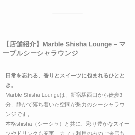
【店舗紹介】Marble Shisha Lounge – マ
ーブルシーシャラウンジ
日常を忘れる、香りとスイーツに包まれるひとと
き。
Marble Shisha Loungeは、新宿駅西口から徒歩3
分、静かで落ち着いた空間が魅力のシーシャラウ
ンジです。
本格shisha（シーシャ）と共に、彩り豊かなスイー
ツやドリンクも充実。カフェ利用のみのご来店も