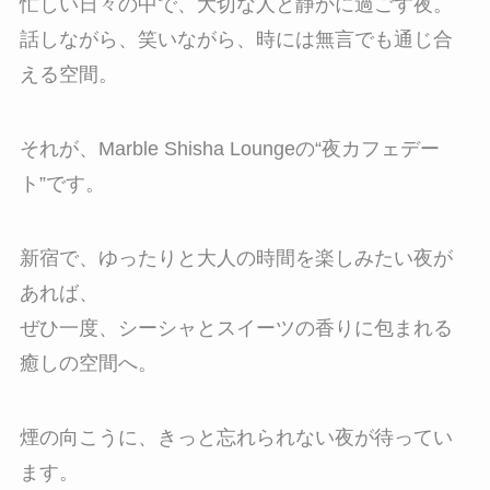
忙しい日々の中で、大切な人と静かに過ごす夜。
話しながら、笑いながら、時には無言でも通じ合
える空間。
それが、Marble Shisha Loungeの“夜カフェデー
ト”です。
新宿で、ゆったりと大人の時間を楽しみたい夜が
あれば、
ぜひ一度、シーシャとスイーツの香りに包まれる
癒しの空間へ。
煙の向こうに、きっと忘れられない夜が待ってい
ます。