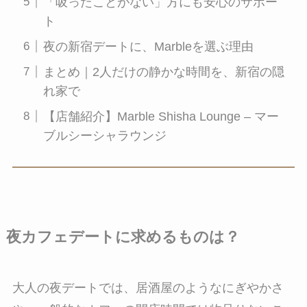
「吸ったことがない」方にも安心のサポー
ト
夜の新宿デートに、Marbleを選ぶ理由
まとめ｜2人だけの静かな時間を、新宿の隠
れ家で
【店舗紹介】Marble Shisha Lounge – マー
ブルシーシャラウンジ
夜カフェデートに求めるものは？
大人の夜デートでは、居酒屋のようなにぎやかさ