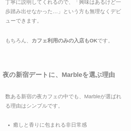
丁寧に説明してくれるので、「興味はあるけど一
歩踏み出せなかった…」という方も無理なくデビ
ューできます。
もちろん、
カフェ利用のみの入店もOK
です。
夜の新宿デートに、Marbleを選ぶ理由
数ある新宿の夜カフェの中でも、Marbleが選ばれ
る理由はシンプルです。
癒しと香りに包まれる非日常感