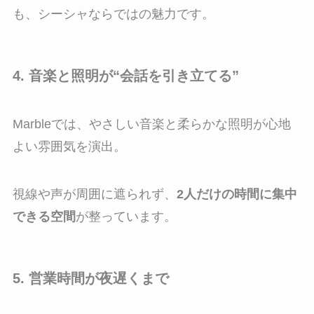
も、シーシャならではの魅力です。
4. 音楽と照明が“会話を引き立てる”
Marbleでは、やさしい音楽と柔らかな照明が心地
よい雰囲気を演出。
視線や声が周囲に遮られず、
2人だけの時間に集中
できる空間
が整っています。
5. 営業時間が夜遅くまで