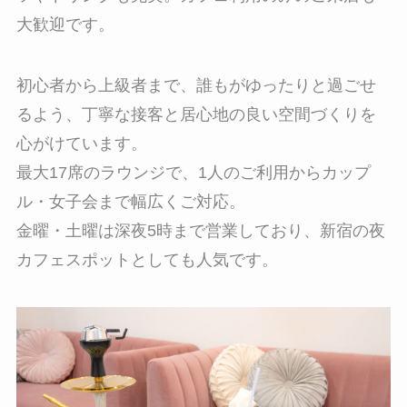
大歓迎です。
初心者から上級者まで、誰もがゆったりと過ごせ
るよう、丁寧な接客と居心地の良い空間づくりを
心がけています。
最大17席のラウンジで、1人のご利用からカップ
ル・女子会まで幅広くご対応。
金曜・土曜は深夜5時まで営業しており、新宿の夜
カフェスポットとしても人気です。