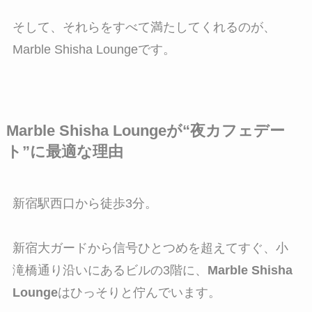
そして、それらをすべて満たしてくれるのが、
Marble Shisha Loungeです。
Marble Shisha Loungeが“夜カフェデー
ト”に最適な理由
新宿駅西口から徒歩3分。
新宿大ガードから信号ひとつめを超えてすぐ、小
滝橋通り沿いにあるビルの3階に、
Marble Shisha
Lounge
はひっそりと佇んでいます。