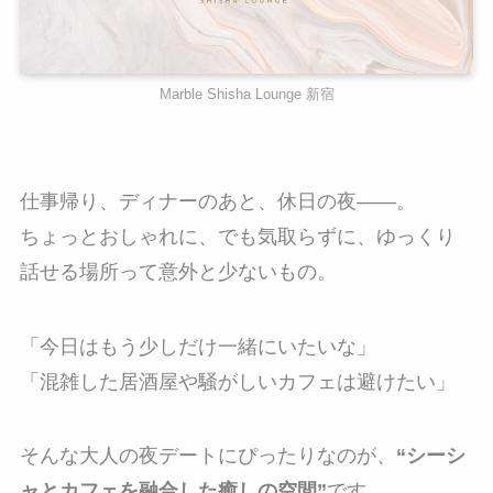
Marble Shisha Lounge 新宿
仕事帰り、ディナーのあと、休日の夜——。
ちょっとおしゃれに、でも気取らずに、ゆっくり
話せる場所って意外と少ないもの。
「今日はもう少しだけ一緒にいたいな」
「混雑した居酒屋や騒がしいカフェは避けたい」
そんな大人の夜デートにぴったりなのが、
“シーシ
ャとカフェを融合した癒しの空間”
です。