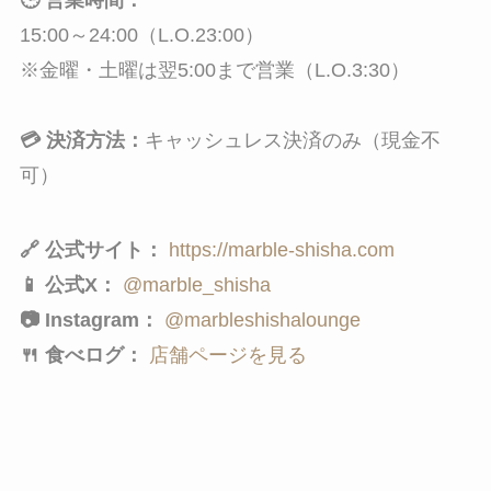
🕒 営業時間：
15:00～24:00（L.O.23:00）
※金曜・土曜は翌5:00まで営業（L.O.3:30）
💳 決済方法：
キャッシュレス決済のみ（現金不
可）
🔗 公式サイト：
https://marble-shisha.com
📱 公式X：
@marble_shisha
📷 Instagram：
@marbleshishalounge
🍴 食べログ：
店舗ページを見る