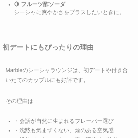
🍋 フルーツ酢ソーダ
シーシャに爽やかさをプラスしたいときに。
初デートにもぴったりの理由
Marbleのシーシャラウンジは、初デートや付き合
いたてのカップルにも好評です。
その理由は：
・会話が自然に生まれるフレーバー選び
・沈黙も気まずくない、煙のある空気感