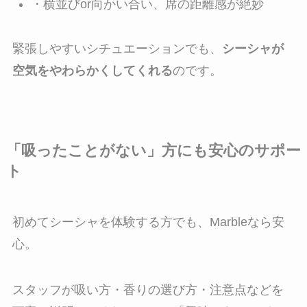
・横並びor向かい合い、席の距離感が絶妙
緊張しやすいシチュエーションでも、
シーシャが
空気をやわらかくしてくれる
のです。
「吸ったことがない」方にも安心のサポー
ト
初めてシーシャを体験する方でも、Marbleなら安
心。
スタッフが吸い方・香りの選び方・注意点などを