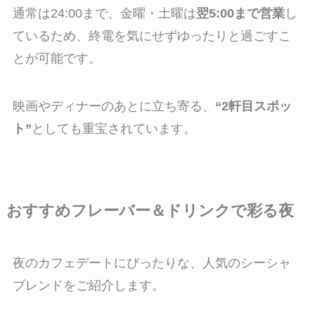
通常は24:00まで、金曜・土曜は
翌5:00まで営業
し
ているため、終電を気にせずゆったりと過ごすこ
とが可能です。
映画やディナーのあとに立ち寄る、
“2軒目スポッ
ト”
としても重宝されています。
おすすめフレーバー＆ドリンクで彩る夜
夜のカフェデートにぴったりな、人気のシーシャ
ブレンドをご紹介します。