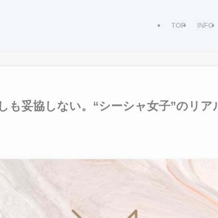
TOP
INFO
しも妥協しない。“シーシャ女子”のリア