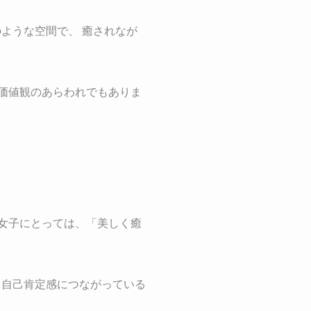
ような空間で、 癒されなが
価値観のあらわれでもありま
ャ女子にとっては、「美しく癒
と自己肯定感につながっている