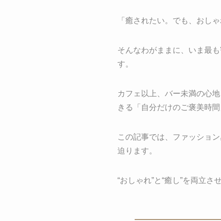
「癒されたい。でも、おしゃ
そんなわがままに、いま最も
す。
カフェ以上、バー未満の心地
きる「自分だけのご褒美時間
この記事では、ファッション
迫ります。
“おしゃれ”と“癒し”を両立