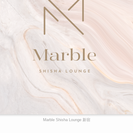
Marble Shisha Lounge 新宿