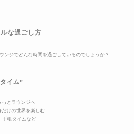
アルな過ごし方
ウンジでどんな時間を過ごしているのでしょうか？
ルタイム”
らっとラウンジへ
分だけの世界を楽しむ
、手帳タイムなど