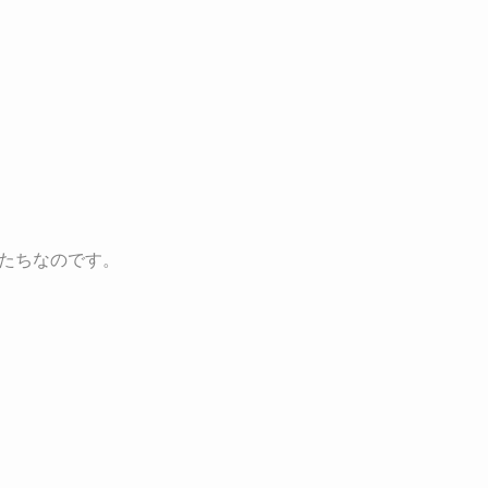
たちなのです。