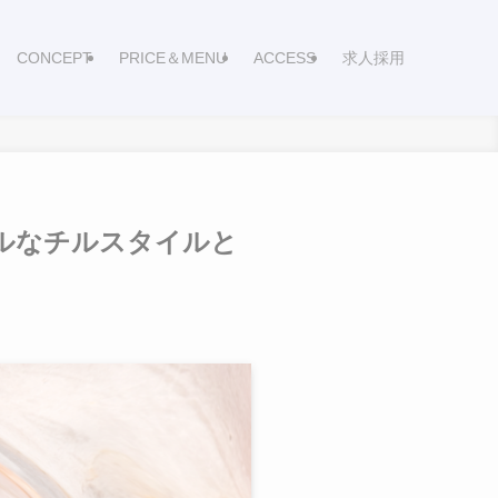
CONCEPT
PRICE＆MENU
ACCESS
求人採用
ルなチルスタイルと