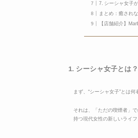
7. シーシャ女
まとめ：癒され
【店舗紹介】Marbl
1. シーシャ女子とは
まず、“シーシャ女子”とは何
それは、「ただの喫煙者」で
持つ現代女性の新しいライフ