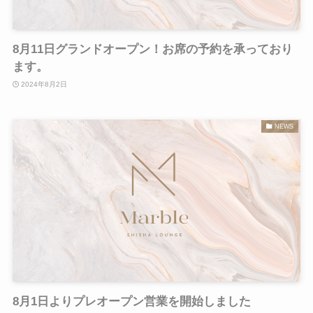
8月11日グランドオープン！お席の予約を承っており
ます。
2024年8月2日
NEWS
8月1日よりプレオープン営業を開始しました