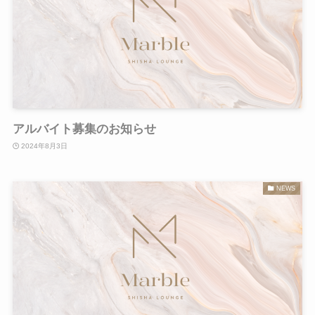
アルバイト募集のお知らせ
2024年8月3日
NEWS