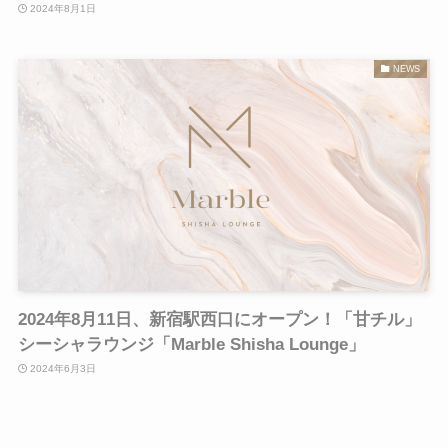
2024年8月1日
NEWS
2024年8月11日、新宿駅西口にオープン！「甘チル」
シーシャラウンジ「Marble Shisha Lounge」
2024年6月3日