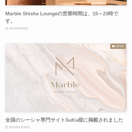
Marble Shisha Loungeの営業時間は、15～23時で
す。
2024年9月5日
NEWS
全国のシーシャ専門サイトSuKu様に掲載されました
2024年8月30日