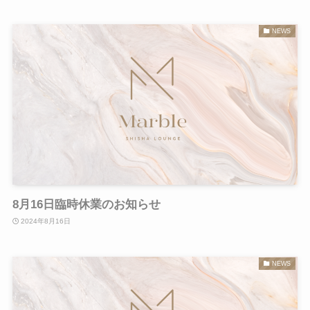
NEWS
8月16日臨時休業のお知らせ
2024年8月16日
NEWS