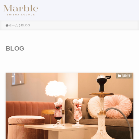
ホーム
BLOG
BLOG
NEWS