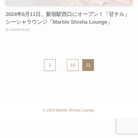
2024年8月11日、新宿駅西口にオープン！「甘チル」
シーシャラウンジ「Marble Shisha Lounge」
2024年6月3日
1
...
10
11
©
2024.Marble Shisha Lounge.